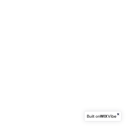
Built on