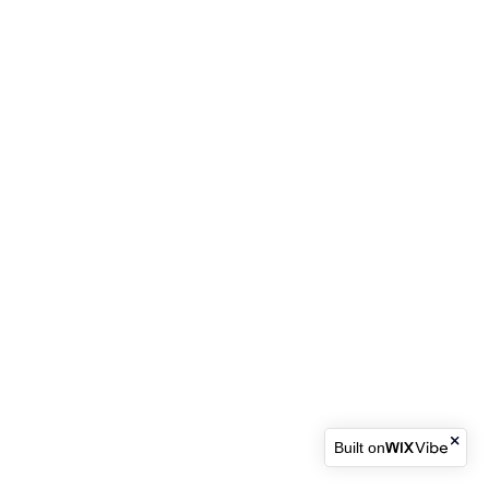
Built on