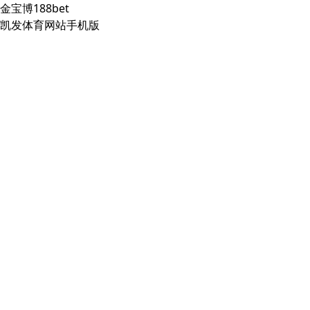
金宝博188bet
凯发体育网站手机版