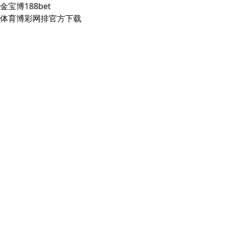
金宝博188bet
体育博彩网排官方下载