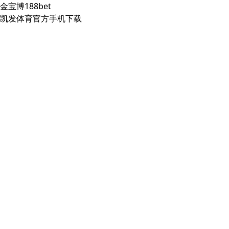
金宝博188bet
凯发体育官方手机下载