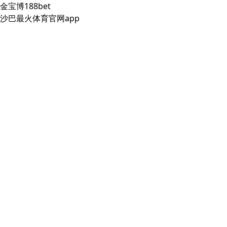
金宝博188bet
沙巴最火体育官网app