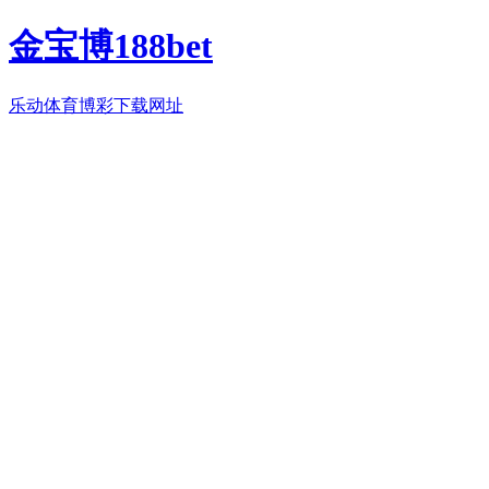
金宝博188bet
乐动体育博彩下载网址