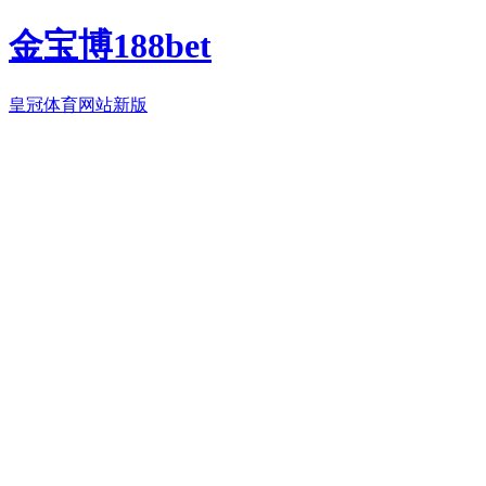
金宝博188bet
皇冠体育网站新版