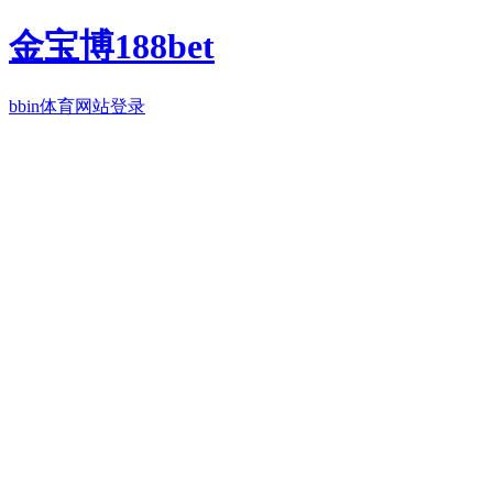
金宝博188bet
bbin体育网站登录