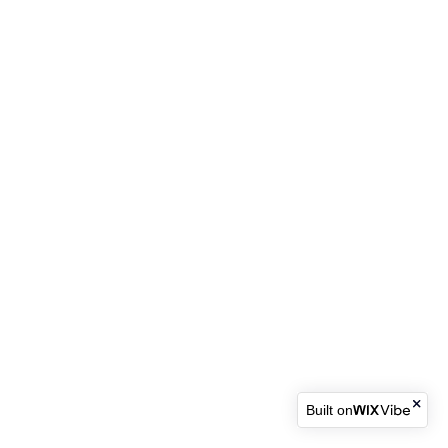
Built on