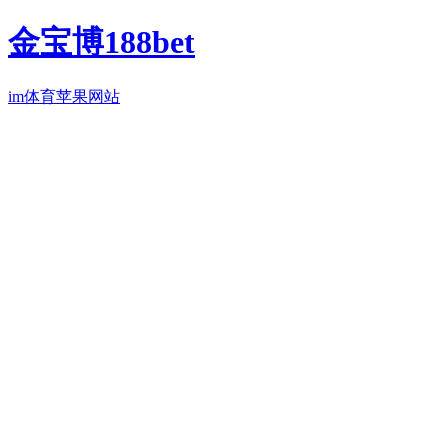
金宝博188bet
im体育苹果网站