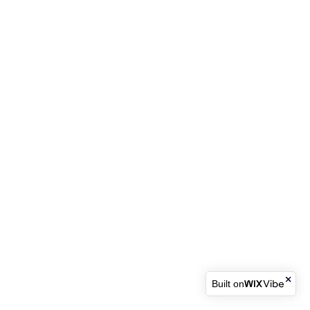
Built on