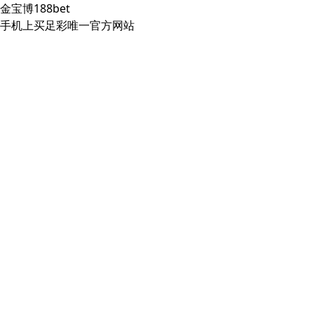
金宝博188bet
手机上买足彩唯一官方网站