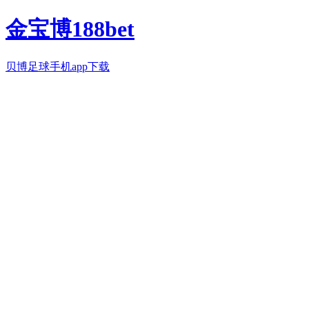
金宝博188bet
贝博足球手机app下载