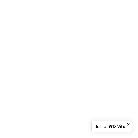
Built on