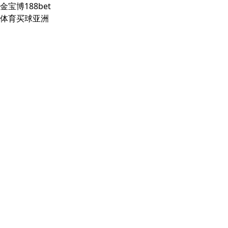
金宝博188bet
体育买球亚洲