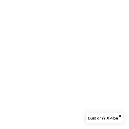
Built on