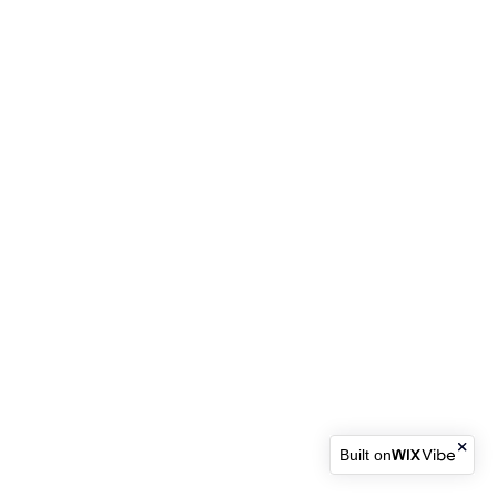
Built on