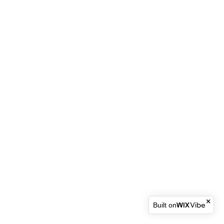
Built on