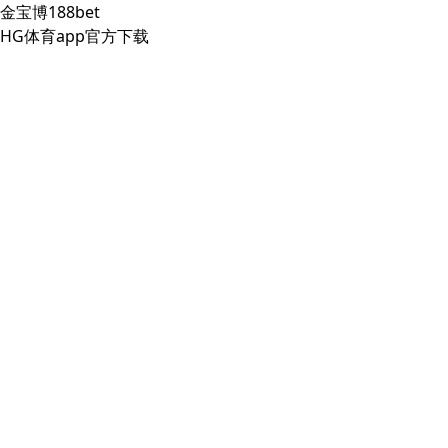
金宝博188bet
HG体育app官方下载