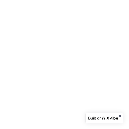
Built on