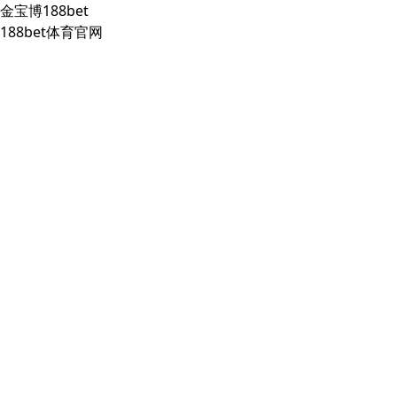
金宝博188bet
188bet体育官网