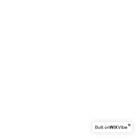
Built on