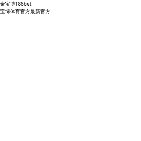
金宝博188bet
宝博体育官方最新官方