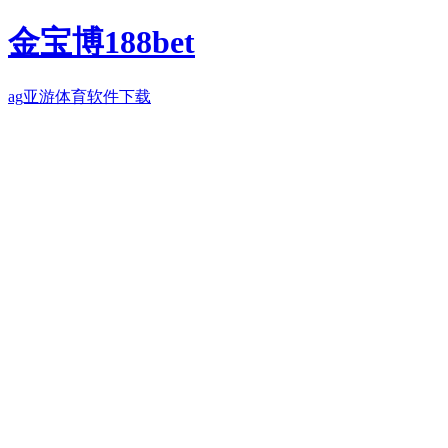
金宝博188bet
ag亚游体育软件下载