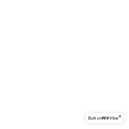
Built on