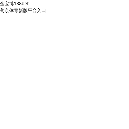
金宝博188bet
葡京体育新版平台入口