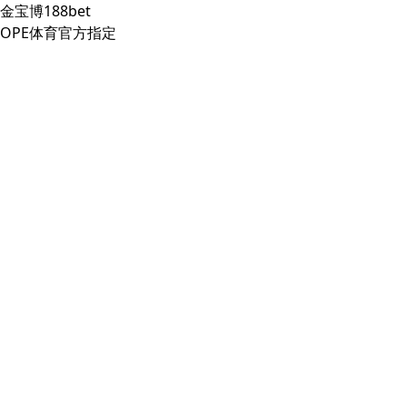
金宝博188bet
OPE体育官方指定