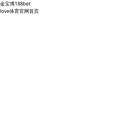
金宝博188bet
love体育官网首页