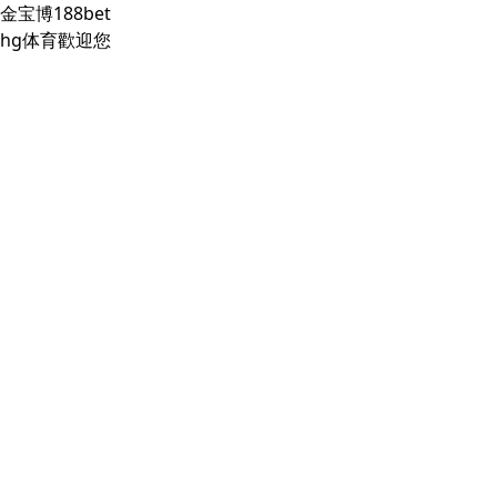
金宝博188bet
hg体育歡迎您