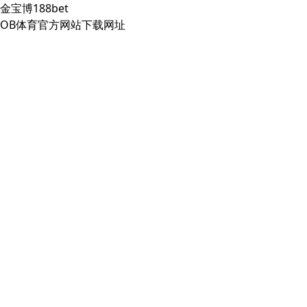
金宝博188bet
OB体育官方网站下载网址