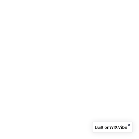
Built on