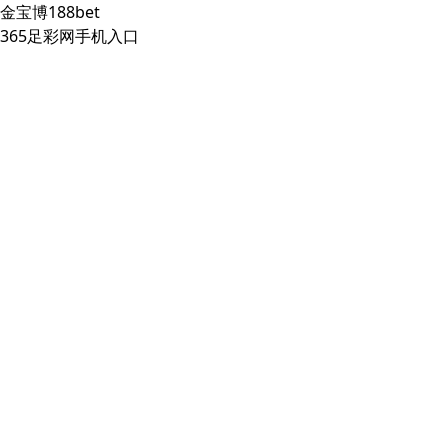
金宝博188bet
365足彩网手机入口