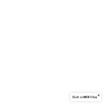
Built on