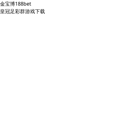
金宝博188bet
皇冠足彩群游戏下载