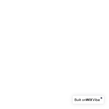
Built on