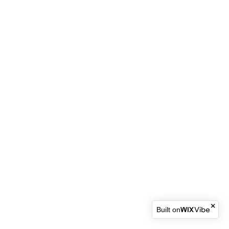
Built on