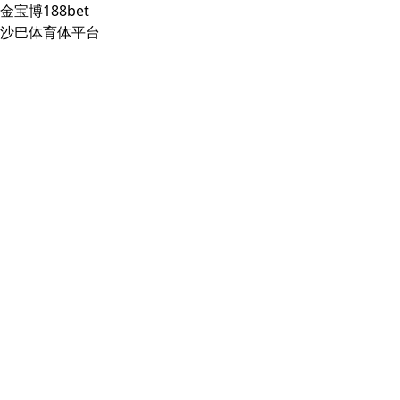
金宝博188bet
沙巴体育体平台