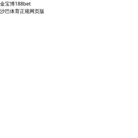
金宝博188bet
沙巴体育正规网页版