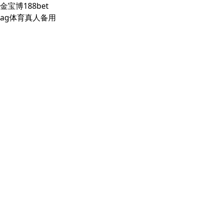
金宝博188bet
ag体育真人备用