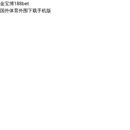
金宝博188bet
国外体育外围下载手机版