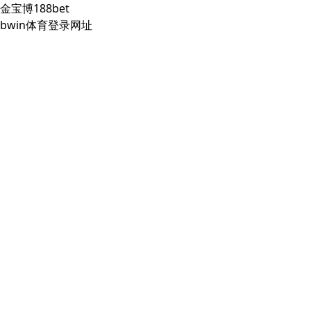
金宝博188bet
bwin体育登录网址