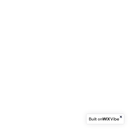
Built on