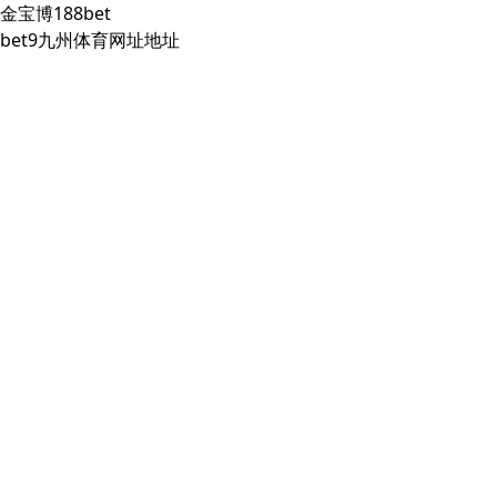
金宝博188bet
bet9九州体育网址地址