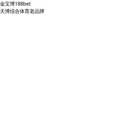
金宝博188bet
天博综合体育老品牌