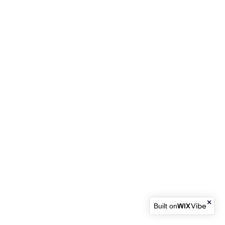
Built on