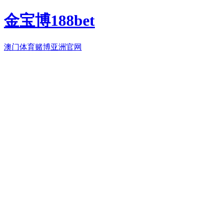
金宝博188bet
澳门体育赌博亚洲官网