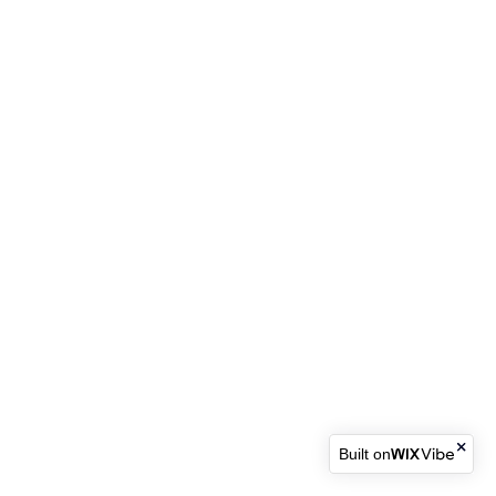
Built on